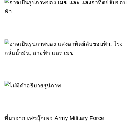
ที่มาจาก เฟซบุ๊กเพจ Army Military Force