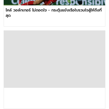
ไคล์ วอล์กเกอร์ ไม่ถอดใจ - กระตุ้นแข้งเรือใบรวมใจสู้ให้ถึงที่
สุด