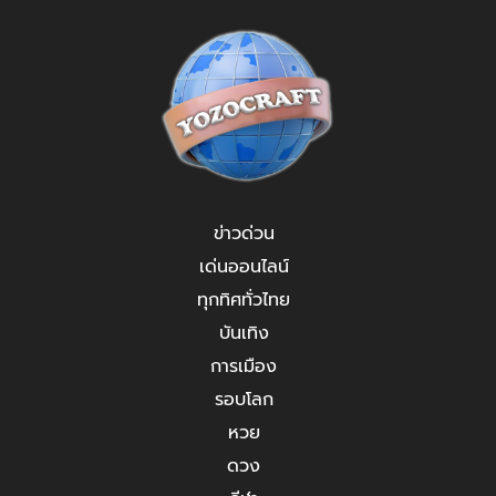
ข่าวด่วน
เด่นออนไลน์
ทุกทิศทั่วไทย
บันเทิง
การเมือง
รอบโลก
หวย
ดวง