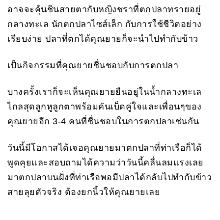
อาจจะคุ้นชินสายตากับหญิงชราที่ตกปลาทรายอยู่
กลางทะเล นักตกปลาไซส์เล็ก กับการใช้ชีวิตอย่าง
เรียบง่าย ปลาที่ตกได้คุณยายก็จะนำไปทำกับข้าว
เป็นกิจกรรมที่คุณยายชื่นชอบกับการตกปลา
บางครั้งเราก็จะเห็นคุณยายยืนอยู่ในน้ำกลางทะเล
ไกลสุดลูกหูลูกตาพร้อมคันเบ็ดคู่ใจและเพื่อนๆของ
คุณยายอีก 3-4 คนที่ชื่นชอบในการตกปลาเช่นกัน
วันนี้มีโอกาสได้เจอคุณยายมาตกปลาที่ท่าเรือก็ได้
พูดคุยและสอบถามได้ความว่าวันนี้คลื่นลมแรงเลย
มาตกปลาบนฝั่งที่ท่าเรือพอมีปลาได้กลับไปทำกับข้าว
สายลุยตัวจริง ต้องยกนิ้วให้คุณยายเลย