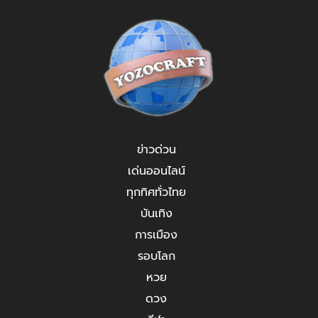
ข่าวด่วน
เด่นออนไลน์
ทุกทิศทั่วไทย
บันเทิง
การเมือง
รอบโลก
หวย
ดวง