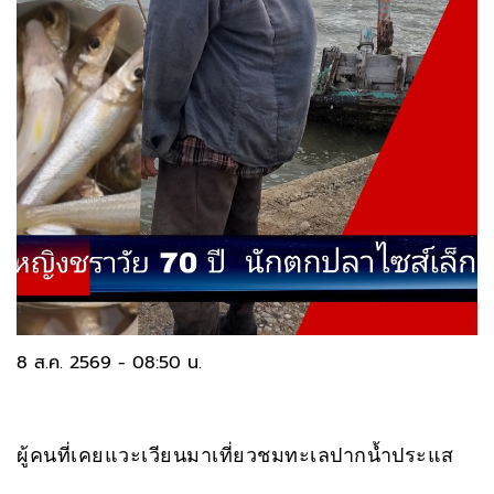
8 ส.ค. 2569 - 08:50 น.
ผู้คนที่เคยแวะเวียนมาเที่ยวชมทะเลปากน้ำประแส