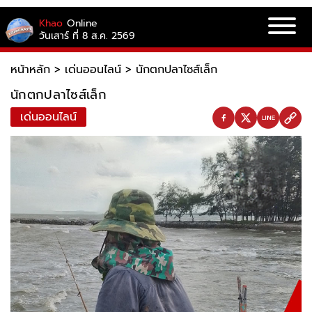
Khao
Online
วันเสาร์ ที่ 8 ส.ค. 2569
หน้าหลัก
>
เด่นออนไลน์
>
นักตกปลาไซส์เล็ก
นักตกปลาไซส์เล็ก
เด่นออนไลน์