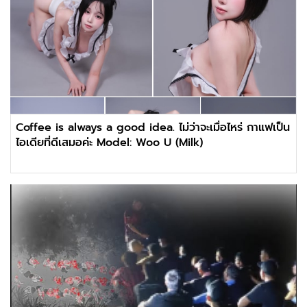
Coffee is always a good idea. ไม่ว่าจะเมื่อไหร่ กาแฟเป็น
ไอเดียที่ดีเสมอค่ะ Model: Woo U (Milk)