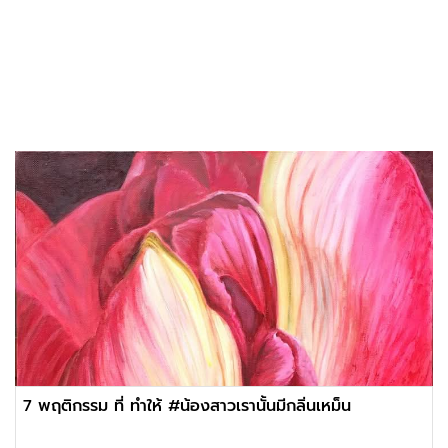
7 พฤติกรรม ที่ ทำให้ #น้องสาวเรานั้นมีกลิ่นเหม็น