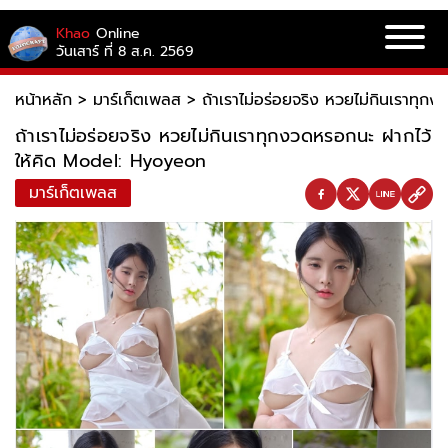
Khao
Online
วันเสาร์ ที่ 8 ส.ค. 2569
หน้าหลัก
>
มาร์เก็ตเพลส
>
ถ้าเราไม่อร่อยจริง หวยไม่กินเราทุ
ถ้าเราไม่อร่อยจริง หวยไม่กินเราทุกงวดหรอกนะ ฝากไว้
ให้คิด Model: Hyoyeon
มาร์เก็ตเพลส