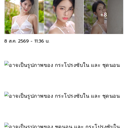
8 ส.ค. 2569 - 11:36 น.