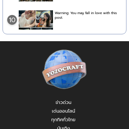
Warning: You may fall in love with this
post.
10
ข่าวด่วน
เด่นออนไลน์
ทุกทิศทั่วไทย
บันเทิง