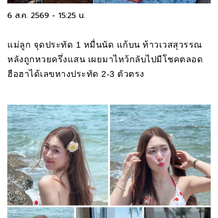
6 ส.ค. 2569 - 15:25 น.
แม่ลูก จุดประทัด 1 หมื่นนัด แก้บน ท้าวเวสสุวรรณ
หลังถูกหวยครึ่งแสน เผยมาไหว้กลับไปมีโชคตลอด
ฮือฮาได้เลขหางประทัด 2-3 ตัวตรง