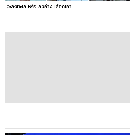
จะลงทะเล หรือ ลงอ่าง เลือกเอา