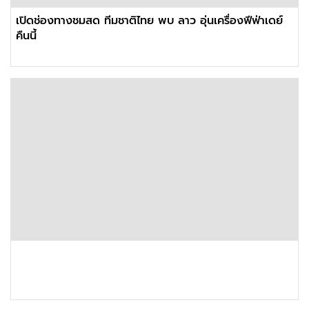
เปิดช่องทางชมสด ทีมชาติไทย พบ ลาว อุ่นเครื่องฟีฟ่าเดย์
คืนนี้