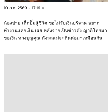
10 ส.ค. 2569 - 17:16 น.
น้องปาย เด็กปั๊มสู้ชีวิต ขอไม่รับเงินบริจาค อยาก
ทำงานแลกเงิน เผย หลังจากเป็นข่าวดัง ญาติโทรมา
ขอเงิน ทวงบุญคุณ กังวลแม่จะติดต่อมาเหมือนกัน