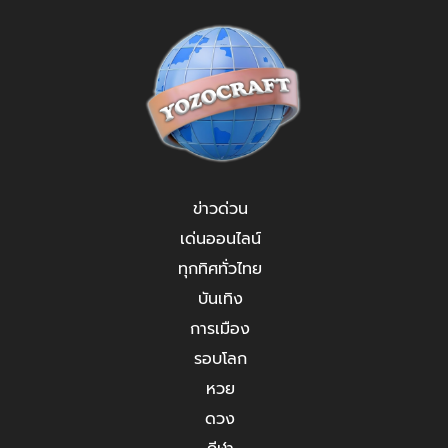
ข่าวด่วน
เด่นออนไลน์
ทุกทิศทั่วไทย
บันเทิง
การเมือง
รอบโลก
หวย
ดวง