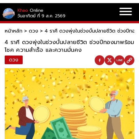
Khao
Online
วันอาทิตย์ ที่ 9 ส.ค. 2569
หน้าหลัก
>
ดวง
>
4 ราศี ดวงพุ่งในช่วงบั้นปลายชีวิต ช่วงปีท
4 ราศี ดวงพุ่งในช่วงบั้นปลายชีวิต ช่วงปีทองมาพร้อม
โชค ความสำเร็จ และความมั่นคง
ดวง