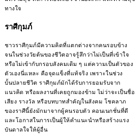
ทางใจ
ราศีกุมภ์
ชาวราศีกุมภ์มีความคิดที่แตกต่างจากคนรอบข้าง
จนในช่วงวัยต้นของชีวิตอาจรู้สึกว่าไม่เป็นที่เข้าใจ
หรือไม่เข้ากับกรอบสังคมเดิม ๆ แต่ความเป็นตัวของ
ตัวเองนี่แหละ คือจุดแข็งที่แท้จริง เพราะในช่วง
บั้นปลายชีวิต ราศีกุมภ์มักได้รับการยอมรับจาก
แนวคิด หรือผลงานที่เคยถูกมองข้าม ไม่ว่าจะเป็นชื่อ
เสียง รางวัล หรือบทบาทสำคัญในสังคม โชคลาภ
ของราศีนี้ยังมักมาจากผู้คนรอบตัว คอนเนกชั่นที่ดี
และโอกาสในการเป็นผู้ให้คำแนะนำหรือสร้างแรง
บันดาลใจให้ผู้อื่น