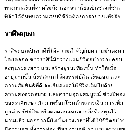
ทางการเงินที่คาดไม่ถึง นอกจากนี้ยังเป็นช่วงที่ชาว
พิจิกได้ค้นพบความสงบที่ชีวิตต้องการอย่างแท้จริง
ราศีพฤษภ
ราศีพฤษภเป็นราศีที่ให้ความสำคัญกับความมั่นคงมา
โดยตลอด ชาวราศีนี้มักวางแผนชีวิตอย่างรอบคอบ
ลงทุนระยะยาว และสร้างฐานะทีละขั้น ทำให้เมื่อ
อายุมากขึ้น สิ่งที่สะสมไว้ทั้งทรัพย์สิน เงินออม และ
ความสัมพันธ์ที่ดี จะเริ่มส่งผลให้ชีวิตเต็มไปด้วย
ความสะดวกสบาย และความอุดมสมบูรณ์ ช่วงปีทอง
ของราศีพฤษภมักมาพร้อมโชคด้านการเงิน การเพิ่ม
มูลค่าทรัพย์สิน หรือผลตอบแทนจากสิ่งที่ลงทุนไว้
นานแล้ว นอกจากนี้ยังเป็นช่วงเวลาที่ได้ใช้ชีวิตอย่าง
มีความสุข ทั้งการท่องเที่ยว งานอดิเรก และความสุข