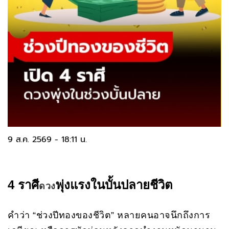
9 ส.ค. 2569 - 18:11 น.
4 ราศี
พุ่งแรงในบั้นปลายชีวิต
ดวง
คำว่า “ช่วงปีทองของชีวิต” หลายคนอาจนึกถึงการ