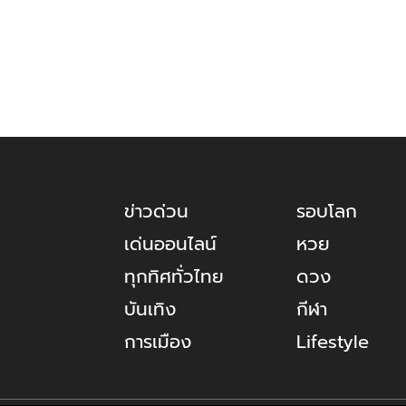
ข่าวด่วน
รอบโลก
เด่นออนไลน์
หวย
ทุกทิศทั่วไทย
ดวง
บันเทิง
กีฬา
การเมือง
Lifestyle