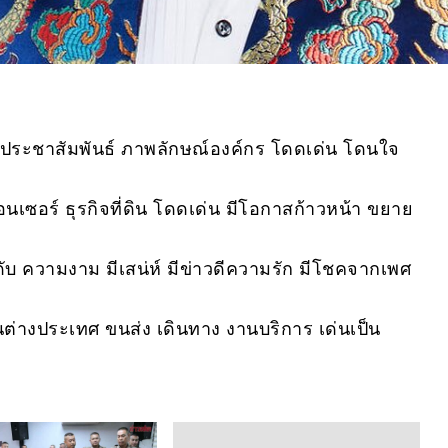
านประชาสัมพันธ์ ภาพลักษณ์องค์กร โดดเด่น โดนใจ
ลูเอนเซอร์ ธุรกิจที่ดิน โดดเด่น มีโอกาสก้าวหน้า ขยาย
ประดับ ความงาม มีเสน่ห์ มีข่าวดีความรัก มีโชคจากเพศ
งานต่างประเทศ ขนส่ง เดินทาง งานบริการ เด่นเป็น