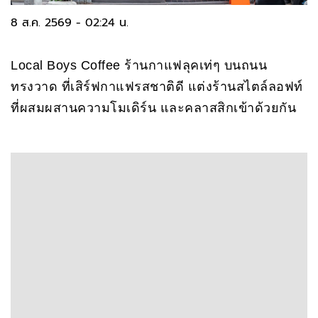
8 ส.ค. 2569 - 02:24 น.
Local Boys Coffee ร้านกาแฟลุคเท่ๆ บนถนน
ทรงวาด ที่เสิร์ฟกาแฟรสชาติดี แต่งร้านสไตล์ลอฟท์
ที่ผสมผสานความโมเดิร์น และคลาสสิกเข้าด้วยกัน