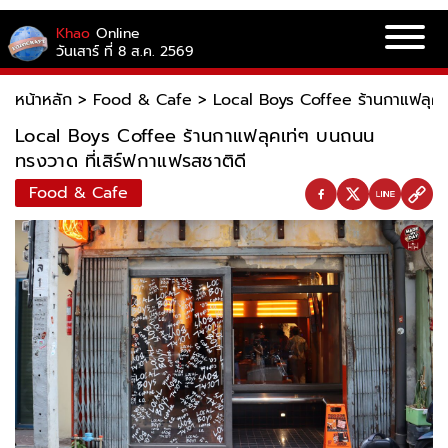
Khao
Online
วันเสาร์ ที่ 8 ส.ค. 2569
หน้าหลัก
>
Food & Cafe
>
Local Boys Coffee ร้านกาแฟลุคเ
Local Boys Coffee ร้านกาแฟลุคเท่ๆ บนถนน
ทรงวาด ที่เสิร์ฟกาแฟรสชาติดี
Food & Cafe