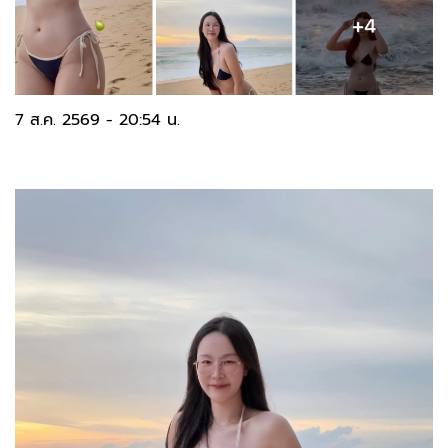
7 ส.ค. 2569 - 20:54 น.