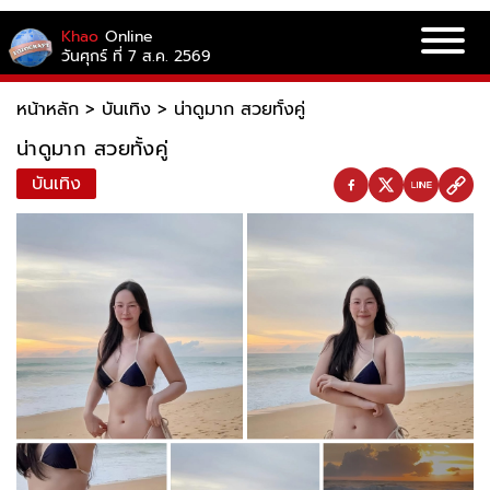
Khao
Online
วันศุกร์ ที่ 7 ส.ค. 2569
หน้าหลัก
>
บันเทิง
>
น่าดูมาก สวยทั้งคู่
น่าดูมาก สวยทั้งคู่
บันเทิง