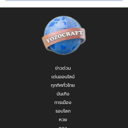
ข่าวด่วน
เด่นออนไลน์
ทุกทิศทั่วไทย
บันเทิง
การเมือง
รอบโลก
หวย