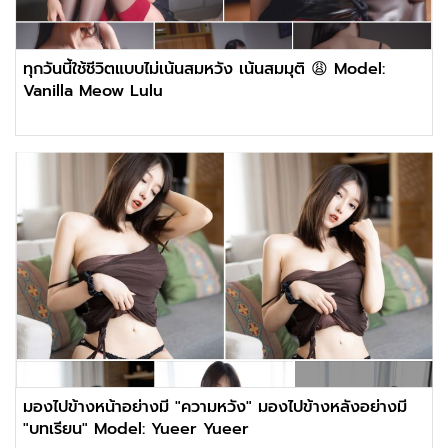
ทุกวันนี้ใช้ชีวิตแบบไม่เน้นสมหวัง เน้นสมมุติ 😩 Model:
Vanilla Meow Lulu
มองไปข้างหน้าอย่างมี ″ความหวัง″ มองไปข้างหลังอย่างมี
″บทเรียน″ Model: Yueer Yueer