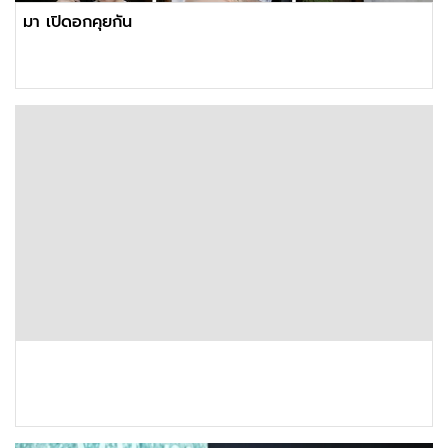
มา เปิดอกคุยกัน