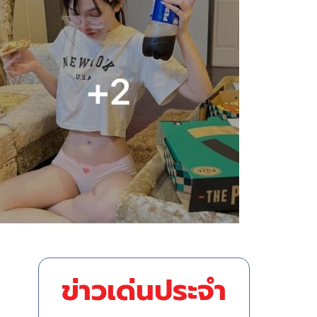
ข่าวเด่นประจำ