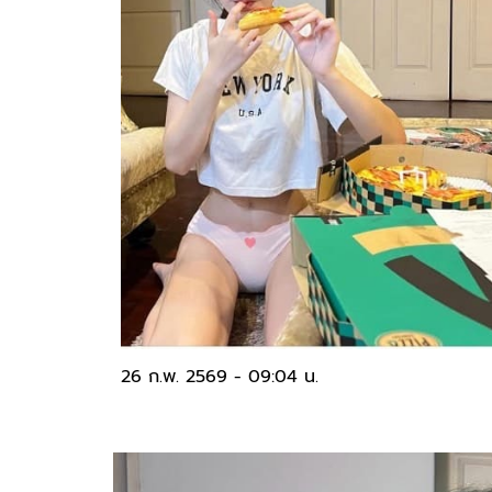
26 ก.พ. 2569 - 09:04 น.