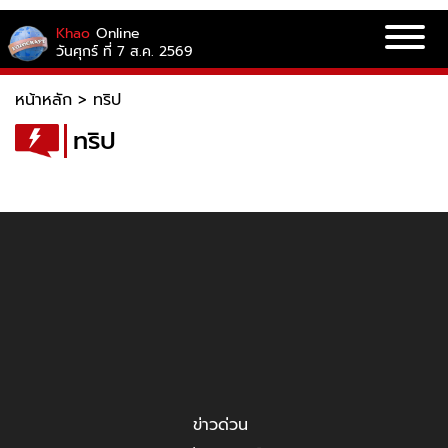
Khao
Online
วันศุกร์ ที่ 7 ส.ค. 2569
หน้าหลัก
>
ทริป
ทริป
ข่าวด่วน