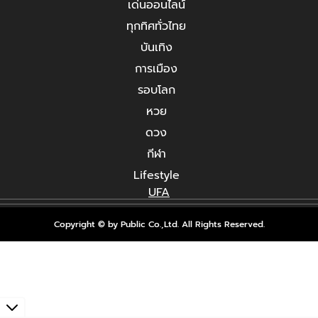
เด่นออนไลน์
ทุกทิศทั่วไทย
บันเทิง
การเมือง
รอบโลก
หวย
ดวง
กีฬา
Lifestyle
UFA
Copyright © by Public Co.,Ltd. All Rights Reserved.