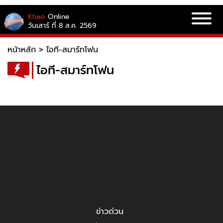
Khao
Online
วันเสาร์ ที่ 8 ส.ค. 2569
หน้าหลัก
>
ไอที-สมาร์ทโฟน
ไอที-สมาร์ทโฟน
ข่าวด่วน