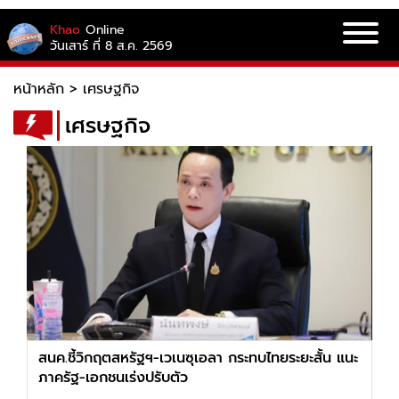
Khao
Online
วันเสาร์ ที่ 8 ส.ค. 2569
หน้าหลัก
>
เศรษฐกิจ
เศรษฐกิจ
สนค.ชี้วิกฤตสหรัฐฯ-เวเนซุเอลา กระทบไทยระยะสั้น แนะ
ภาครัฐ-เอกชนเร่งปรับตัว