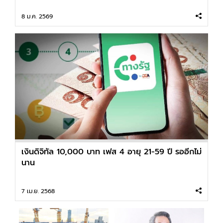
8 ม.ค. 2569
เงินดิจิทัล 10,000 บาท เฟส 4 อายุ 21-59 ปี รออีกไม่
นาน
7 เม.ย. 2568