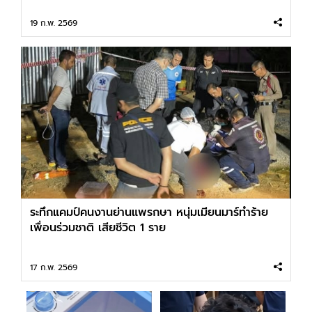
19 ก.พ. 2569
ระทึกแคมป์คนงานย่านแพรกษา หนุ่มเมียนมาร์ทำร้าย
เพื่อนร่วมชาติ เสียชีวิต 1 ราย
17 ก.พ. 2569