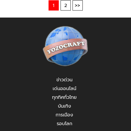
1
2
>>
ข่าวด่วน
เด่นออนไลน์
ทุกทิศทั่วไทย
บันเทิง
การเมือง
รอบโลก