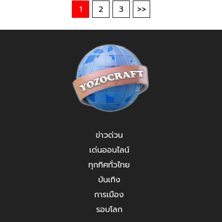
1
2
3
>>
ข่าวด่วน
เด่นออนไลน์
ทุกทิศทั่วไทย
บันเทิง
การเมือง
รอบโลก